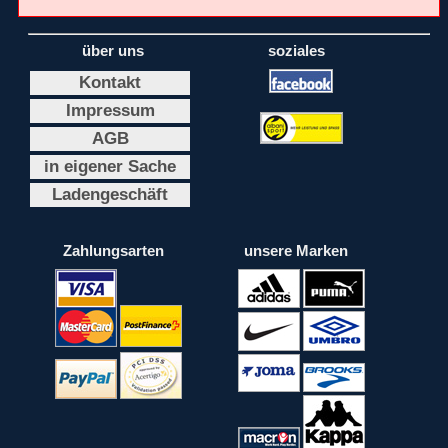
über uns
soziales
Kontakt
Impressum
AGB
in eigener Sache
Ladengeschäft
Zahlungsarten
unsere Marken