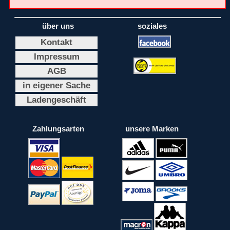
über uns
soziales
Kontakt
Impressum
AGB
in eigener Sache
Ladengeschäft
Zahlungsarten
unsere Marken