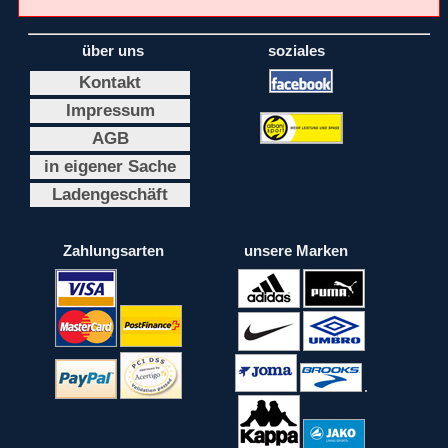
über uns
soziales
Kontakt
Impressum
AGB
in eigener Sache
Ladengeschäft
Zahlungsarten
unsere Marken