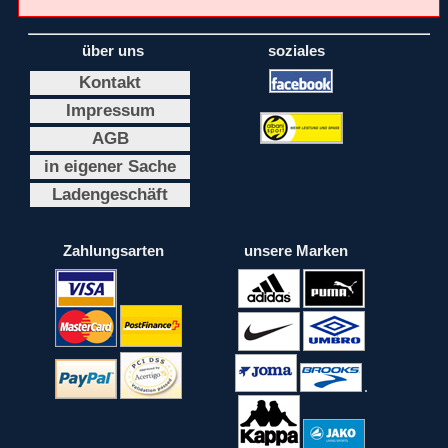
über uns
soziales
Kontakt
Impressum
AGB
in eigener Sache
Ladengeschäft
Zahlungsarten
unsere Marken