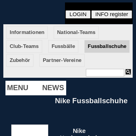
Informationen
National-Teams
Club-Teams
Fussbälle
Fussballschuhe
Zubehör
Partner-Vereine
MENU
NEWS
Nike Fussballschuhe
Nike