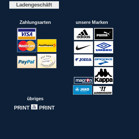
Ladengeschäft
Zahlungsarten
unsere Marken
übriges
PRINT
PRINT