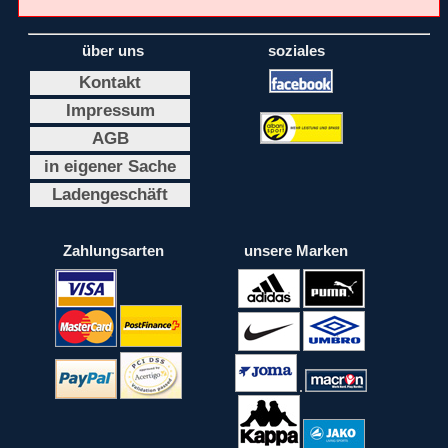
über uns
soziales
Kontakt
Impressum
AGB
in eigener Sache
Ladengeschäft
Zahlungsarten
unsere Marken