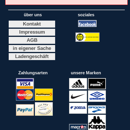
über uns
soziales
Kontakt
Impressum
AGB
in eigener Sache
Ladengeschäft
Zahlungsarten
unsere Marken