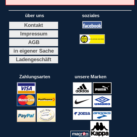
über uns
soziales
Kontakt
Impressum
AGB
in eigener Sache
Ladengeschäft
Zahlungsarten
unsere Marken