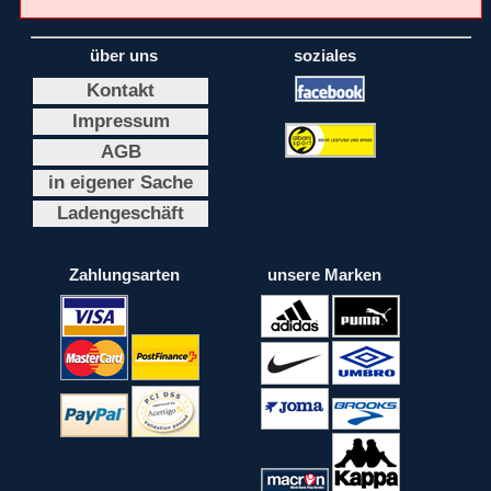
über uns
soziales
Kontakt
Impressum
AGB
in eigener Sache
Ladengeschäft
Zahlungsarten
unsere Marken