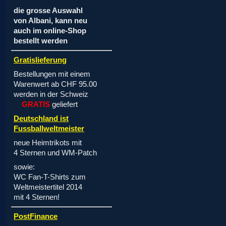
die grosse Auswahl
von Albani, kann neu
auch im online-Shop
bestellt werden
Gratislieferung
Bestellungen mit einem
Warenwert ab CHF 95.00
werden in der Schweiz
GRATIS
geliefert
Deutschland ist
Fussballweltmeister
neue Heimtrikots mit
4 Sternen und WM-Patch
sowie:
WC Fan-T-Shirts zum
Weltmeistertitel 2014
mit 4 Sternen!
PostFinance