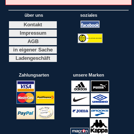
über uns
soziales
Kontakt
Impressum
AGB
in eigener Sache
Ladengeschäft
Zahlungsarten
unsere Marken