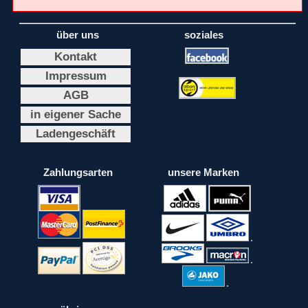
über uns
soziales
Kontakt
Impressum
AGB
in eigener Sache
Ladengeschäft
Zahlungsarten
unsere Marken