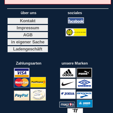
über uns
soziales
Kontakt
Impressum
AGB
in eigener Sache
Ladengeschäft
Zahlungsarten
unsere Marken