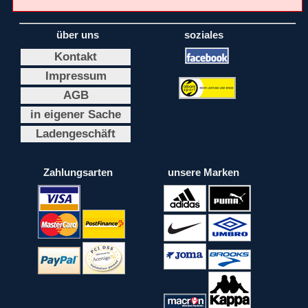
über uns
soziales
Kontakt
Impressum
AGB
in eigener Sache
Ladengeschäft
Zahlungsarten
unsere Marken