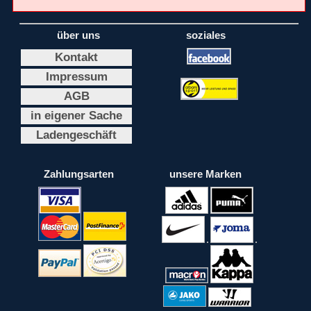
über uns
soziales
Kontakt
Impressum
AGB
in eigener Sache
Ladengeschäft
Zahlungsarten
unsere Marken