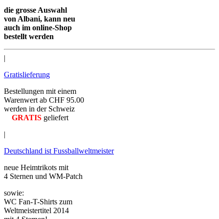
die grosse Auswahl
von Albani, kann neu
auch im online-Shop
bestellt werden
|
Gratislieferung
Bestellungen mit einem
Warenwert ab CHF 95.00
werden in der Schweiz
GRATIS
geliefert
|
Deutschland ist Fussballweltmeister
neue Heimtrikots mit
4 Sternen und WM-Patch
sowie:
WC Fan-T-Shirts zum
Weltmeistertitel 2014