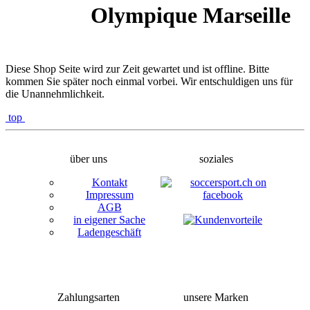
Olympique Marseille
Diese Shop Seite wird zur Zeit gewartet und ist offline. Bitte
kommen Sie später noch einmal vorbei. Wir entschuldigen uns für
die Unannehmlichkeit.
top
über uns
soziales
Kontakt
Impressum
AGB
in eigener Sache
Ladengeschäft
Zahlungsarten
unsere Marken