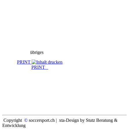
übriges
PRINT
PRINT
Copyright
©
soccersport.ch | xta-Design by Stutz Beratung &
Entwicklung